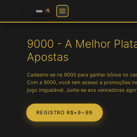
🎰 Jogos
9000 - A Melhor Plat
Slot
Apostas
Cassino
Cadastre-se na 9000 para ganhar bônus no cad
Com a 9000, você tem acesso a promoções incr
Fortune
jogo inigualável. Junte-se aos vencedores agor
Jogos
REGISTRO R$+9~99
Game