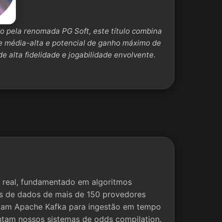
o pela renomada PG Soft, este título combina
de média-alta e potencial de ganho máximo de
 alta fidelidade e jogabilidade envolvente.
 real, fundamentado em algoritmos
eds de dados de mais de 150 provedores
ilizam Apache Kafka para ingestão em tempo
entam nossos sistemas de odds compilation.