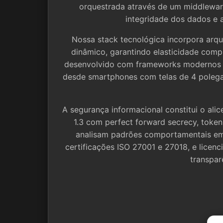
orquestrada através de um middleware
integridade dos dados e a
Nossa stack tecnológica incorpora arqu
dinâmico, garantindo elasticidade comp
desenvolvido com frameworks modernos e 
desde smartphones com telas de 4 polegad
A segurança informacional constitui o ali
1.3 com perfect forward secrecy, toke
analisam padrões comportamentais em t
certificações ISO 27001 e 27018, e licen
transpar