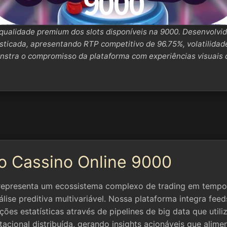
 qualidade premium dos slots disponíveis na 9000. Desenvolvid
isticada, apresentando RTP competitivo de 96.75%, volatilida
nstra o compromisso da plataforma com experiências visuais de
o Cassino Online 9000
representa um ecossistema complexo de trading em tempo
álise preditiva multivariável. Nossa plataforma integra fe
ções estatísticas através de pipelines de big data que ut
tacional distribuída, gerando insights acionáveis que alim