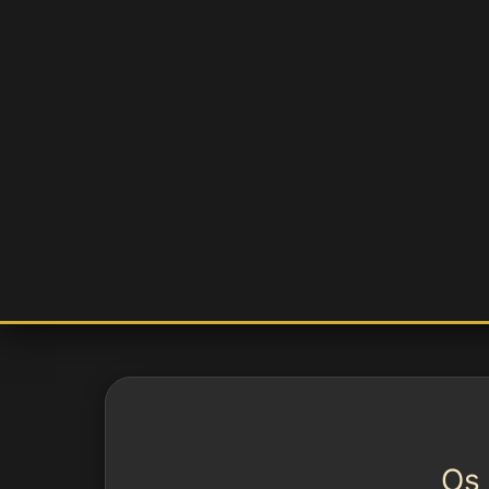
🏆 Plataforma
Plataforma
Bet
Win
APP
Os 